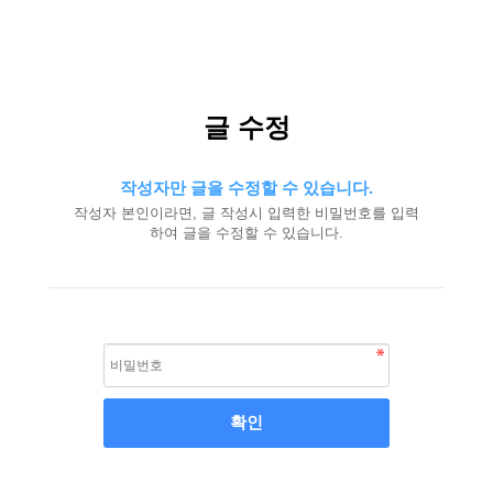
글 수정
작성자만 글을 수정할 수 있습니다.
작성자 본인이라면, 글 작성시 입력한 비밀번호를 입력
하여 글을 수정할 수 있습니다.