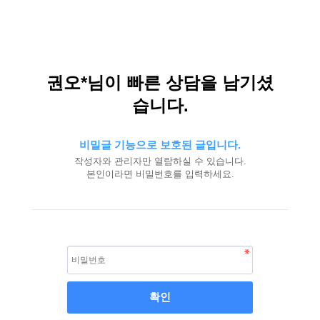
권오*님이 빠른 상담을 남기셨
습니다.
비밀글 기능으로 보호된 글입니다.
작성자와 관리자만 열람하실 수 있습니다.
본인이라면 비밀번호를 입력하세요.