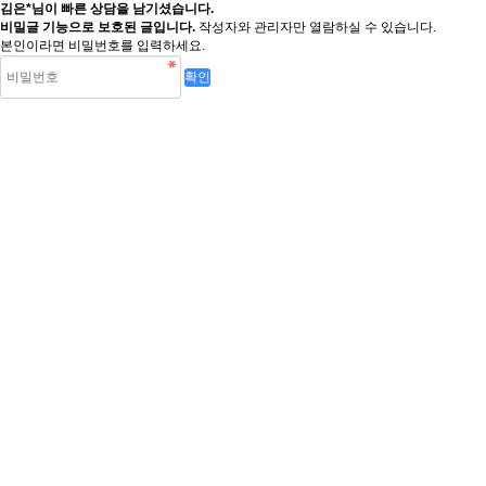
김은*님이 빠른 상담을 남기셨습니다.
비밀글 기능으로 보호된 글입니다.
작성자와 관리자만 열람하실 수 있습니다.
본인이라면 비밀번호를 입력하세요.