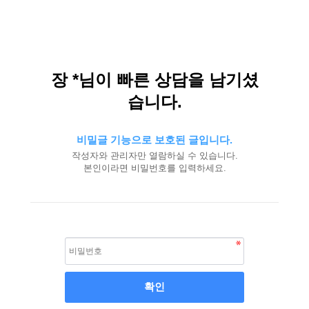
장 *님이 빠른 상담을 남기셨
습니다.
비밀글 기능으로 보호된 글입니다.
작성자와 관리자만 열람하실 수 있습니다.
본인이라면 비밀번호를 입력하세요.