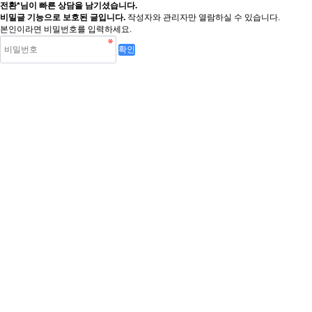
전환*님이 빠른 상담을 남기셨습니다.
비밀글 기능으로 보호된 글입니다.
작성자와 관리자만 열람하실 수 있습니다.
본인이라면 비밀번호를 입력하세요.