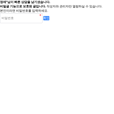
정애*님이 빠른 상담을 남기셨습니다.
비밀글 기능으로 보호된 글입니다.
작성자와 관리자만 열람하실 수 있습니다.
본인이라면 비밀번호를 입력하세요.