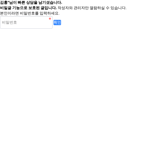
김홍*님이 빠른 상담을 남기셨습니다.
비밀글 기능으로 보호된 글입니다.
작성자와 관리자만 열람하실 수 있습니다.
본인이라면 비밀번호를 입력하세요.