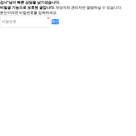
김시*님이 빠른 상담을 남기셨습니다.
비밀글 기능으로 보호된 글입니다.
작성자와 관리자만 열람하실 수 있습니다.
본인이라면 비밀번호를 입력하세요.