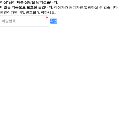
이상*님이 빠른 상담을 남기셨습니다.
비밀글 기능으로 보호된 글입니다.
작성자와 관리자만 열람하실 수 있습니다.
본인이라면 비밀번호를 입력하세요.