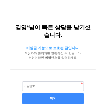
김영*님이 빠른 상담을 남기셨
습니다.
비밀글 기능으로 보호된 글입니다.
작성자와 관리자만 열람하실 수 있습니다.
본인이라면 비밀번호를 입력하세요.