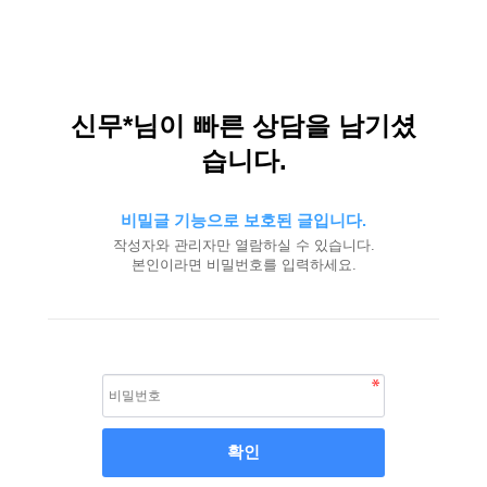
신무*님이 빠른 상담을 남기셨
습니다.
비밀글 기능으로 보호된 글입니다.
작성자와 관리자만 열람하실 수 있습니다.
본인이라면 비밀번호를 입력하세요.