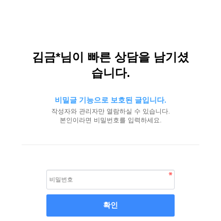
김금*님이 빠른 상담을 남기셨
습니다.
비밀글 기능으로 보호된 글입니다.
작성자와 관리자만 열람하실 수 있습니다.
본인이라면 비밀번호를 입력하세요.