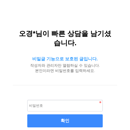
오경*님이 빠른 상담을 남기셨
습니다.
비밀글 기능으로 보호된 글입니다.
작성자와 관리자만 열람하실 수 있습니다.
본인이라면 비밀번호를 입력하세요.