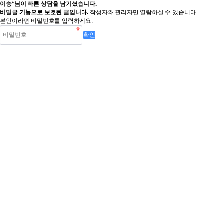
이승*님이 빠른 상담을 남기셨습니다.
비밀글 기능으로 보호된 글입니다.
작성자와 관리자만 열람하실 수 있습니다.
본인이라면 비밀번호를 입력하세요.