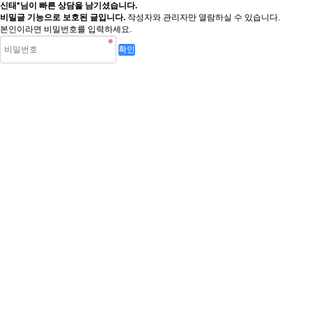
신태*님이 빠른 상담을 남기셨습니다.
비밀글 기능으로 보호된 글입니다.
작성자와 관리자만 열람하실 수 있습니다.
본인이라면 비밀번호를 입력하세요.