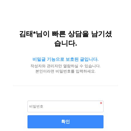
김태*님이 빠른 상담을 남기셨
습니다.
비밀글 기능으로 보호된 글입니다.
작성자와 관리자만 열람하실 수 있습니다.
본인이라면 비밀번호를 입력하세요.