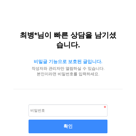
최병*님이 빠른 상담을 남기셨
습니다.
비밀글 기능으로 보호된 글입니다.
작성자와 관리자만 열람하실 수 있습니다.
본인이라면 비밀번호를 입력하세요.