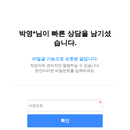
박영*님이 빠른 상담을 남기셨
습니다.
비밀글 기능으로 보호된 글입니다.
작성자와 관리자만 열람하실 수 있습니다.
본인이라면 비밀번호를 입력하세요.