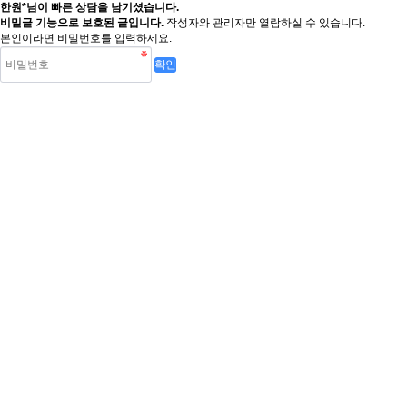
한원*님이 빠른 상담을 남기셨습니다.
비밀글 기능으로 보호된 글입니다.
작성자와 관리자만 열람하실 수 있습니다.
본인이라면 비밀번호를 입력하세요.