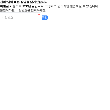
전미*님이 빠른 상담을 남기셨습니다.
비밀글 기능으로 보호된 글입니다.
작성자와 관리자만 열람하실 수 있습니다.
본인이라면 비밀번호를 입력하세요.