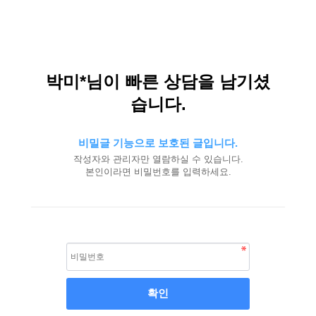
박미*님이 빠른 상담을 남기셨
습니다.
비밀글 기능으로 보호된 글입니다.
작성자와 관리자만 열람하실 수 있습니다.
본인이라면 비밀번호를 입력하세요.