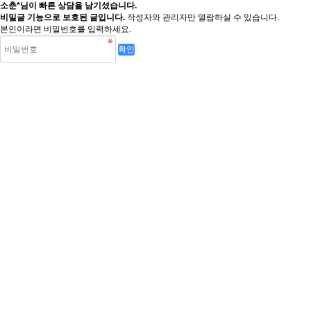
소춘*님이 빠른 상담을 남기셨습니다.
비밀글 기능으로 보호된 글입니다.
작성자와 관리자만 열람하실 수 있습니다.
본인이라면 비밀번호를 입력하세요.