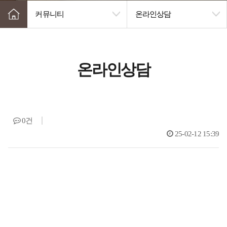
커뮤니티
온라인상담
온라인상담
0건
25-02-12 15:39