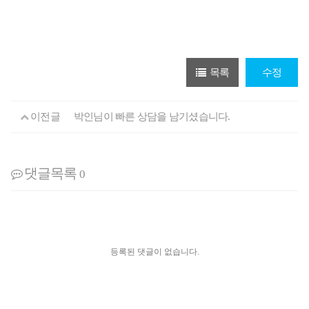
목록
수정
이전글
박인님이 빠른 상담을 남기셨습니다.
댓글목록
0
등록된 댓글이 없습니다.