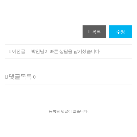
목록
수정
이전글
박인님이 빠른 상담을 남기셨습니다.
댓글목록
0
등록된 댓글이 없습니다.