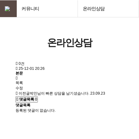
커뮤니티
온라인상담
온라인상담
0건
25-12-01 20:26
본문
목록
수정
이전글
박인님이 빠른 상담을 남기셨습니다.
23.09.23
댓글목록
0
댓글목록
등록된 댓글이 없습니다.