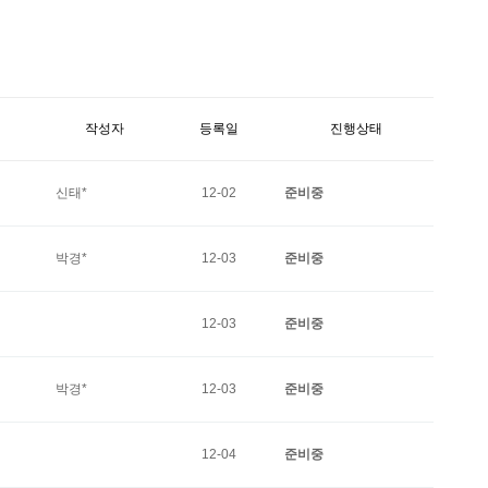
작성자
등록일
진행상태
신태*
12-02
준비중
박경*
12-03
준비중
12-03
준비중
박경*
12-03
준비중
12-04
준비중