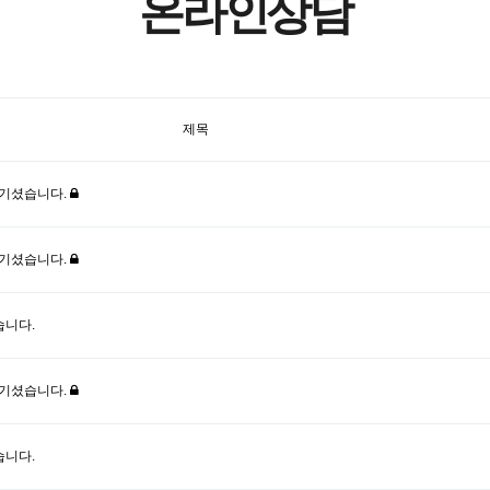
온라인상담
제목
남기셨습니다.
남기셨습니다.
습니다.
남기셨습니다.
습니다.