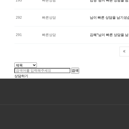
293
빠른상담
김영*님이 빠른 상담을 
292
빠른상담
님이 빠른 상담을 남기셨
291
빠른상담
김혜*님이 빠른 상담을 
검색
상담하기