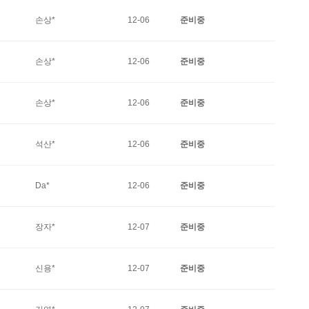
손상*
12-06
준비중
손상*
12-06
준비중
손상*
12-06
준비중
석산*
12-06
준비중
Da*
12-06
준비중
장자*
12-07
준비중
신용*
12-07
준비중