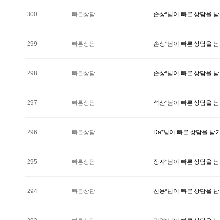
300
빠른상담
손상*님이 빠른 상담을 
299
빠른상담
손상*님이 빠른 상담을 
298
빠른상담
손상*님이 빠른 상담을 
297
빠른상담
석산*님이 빠른 상담을 
296
빠른상담
Da*님이 빠른 상담을 남
295
빠른상담
장자*님이 빠른 상담을 
294
빠른상담
신용*님이 빠른 상담을 