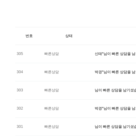
번호
상태
305
빠른상담
신태*님이 빠른 상담을 
304
빠른상담
박경*님이 빠른 상담을 
303
빠른상담
님이 빠른 상담을 남기셨
302
빠른상담
박경*님이 빠른 상담을 
301
빠른상담
님이 빠른 상담을 남기셨