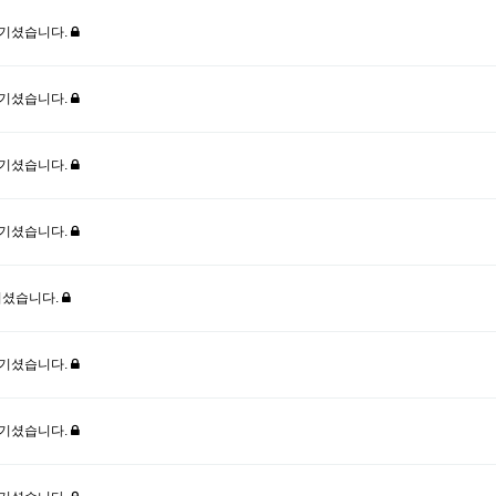
남기셨습니다.
남기셨습니다.
남기셨습니다.
남기셨습니다.
기셨습니다.
남기셨습니다.
남기셨습니다.