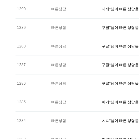
1290
빠른상담
태재*님이 빠른 상담을
1289
빠른상담
구글*님이 빠른 상담을
1288
빠른상담
구글*님이 빠른 상담을
1287
빠른상담
구글*님이 빠른 상담을
1286
빠른상담
구글*님이 빠른 상담을
1285
빠른상담
이기*님이 빠른 상담을
1284
빠른상담
ㅅㄷ*님이 빠른 상담을