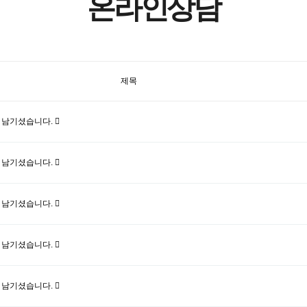
온라인상담
제목
 남기셨습니다.
 남기셨습니다.
 남기셨습니다.
 남기셨습니다.
 남기셨습니다.