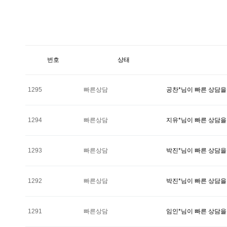
번호
상태
1295
빠른상담
공찬*님이 빠른 상담을
1294
빠른상담
지유*님이 빠른 상담을
1293
빠른상담
박진*님이 빠른 상담을
1292
빠른상담
박진*님이 빠른 상담을
1291
빠른상담
임인*님이 빠른 상담을