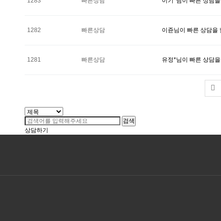
1283
빠른상담
이기*님이 빠른 상담을
1282
빠른상담
이쥰님이 빠른 상담을
1281
빠른상담
유정*님이 빠른 상담을
검색
상담하기