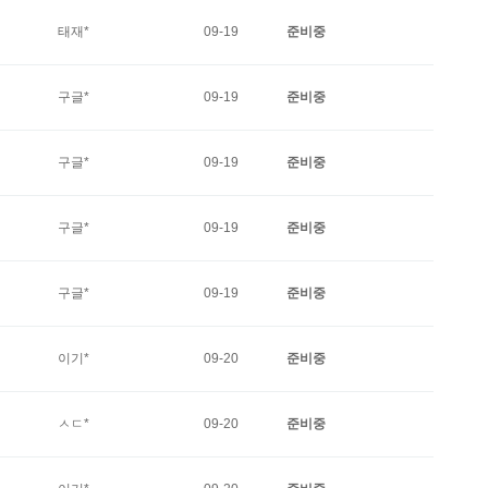
태재*
09-19
준비중
구글*
09-19
준비중
구글*
09-19
준비중
구글*
09-19
준비중
구글*
09-19
준비중
이기*
09-20
준비중
ㅅㄷ*
09-20
준비중