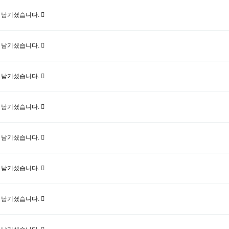
 남기셨습니다.
 남기셨습니다.
 남기셨습니다.
 남기셨습니다.
 남기셨습니다.
 남기셨습니다.
 남기셨습니다.