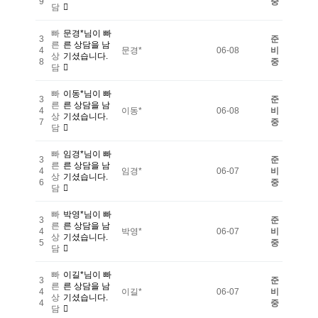
9
중
담
빠
문경*님이 빠
3
준
른
른 상담을 남
4
문경*
06-08
비
상
기셨습니다.
8
중
담
빠
이동*님이 빠
3
준
른
른 상담을 남
4
이동*
06-08
비
상
기셨습니다.
7
중
담
빠
임경*님이 빠
3
준
른
른 상담을 남
4
임경*
06-07
비
상
기셨습니다.
6
중
담
빠
박영*님이 빠
3
준
른
른 상담을 남
4
박영*
06-07
비
상
기셨습니다.
5
중
담
빠
이길*님이 빠
3
준
른
른 상담을 남
4
이길*
06-07
비
상
기셨습니다.
4
중
담