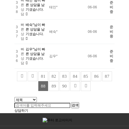
빠
태인*님이 빠
3
준
른
른 상담을 남
3
태인*
06-06
비
상
기셨습니다.
8
중
담
빠
배숙*님이 빠
3
준
른
른 상담을 남
3
배숙*
06-06
비
상
기셨습니다.
7
중
담
빠
김우*님이 빠
3
준
른
른 상담을 남
3
김우*
06-06
비
상
기셨습니다.
6
중
담
81
82
83
84
85
86
87
88
89
90
검색
상담하기