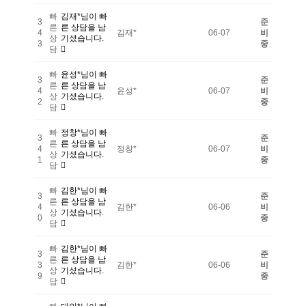
빠
김재*님이 빠
3
준
른
른 상담을 남
4
김재*
06-07
비
상
기셨습니다.
3
중
담
빠
윤성*님이 빠
3
준
른
른 상담을 남
4
윤성*
06-07
비
상
기셨습니다.
2
중
담
빠
정창*님이 빠
3
준
른
른 상담을 남
4
정창*
06-07
비
상
기셨습니다.
1
중
담
빠
김한*님이 빠
3
준
른
른 상담을 남
4
김한*
06-06
비
상
기셨습니다.
0
중
담
빠
김한*님이 빠
3
준
른
른 상담을 남
3
김한*
06-06
비
상
기셨습니다.
9
중
담