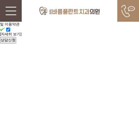
빠른
상담신청
개인정보처리방침
및 이용약관
[자세히 보기]
상담신청
SIJI BAREUM PLANT DENTAL CLINIC
커뮤니티
내 치아처럼 정확하게 치료하는
시지바름플란트치과의원입니다.