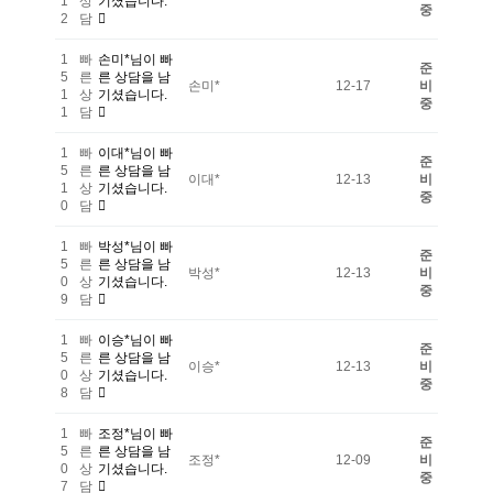
1
상
기셨습니다.
중
2
담
1
빠
손미*님이 빠
준
5
른
른 상담을 남
손미*
12-17
비
1
상
기셨습니다.
중
1
담
1
빠
이대*님이 빠
준
5
른
른 상담을 남
이대*
12-13
비
1
상
기셨습니다.
중
0
담
1
빠
박성*님이 빠
준
5
른
른 상담을 남
박성*
12-13
비
0
상
기셨습니다.
중
9
담
1
빠
이승*님이 빠
준
5
른
른 상담을 남
이승*
12-13
비
0
상
기셨습니다.
중
8
담
1
빠
조정*님이 빠
준
5
른
른 상담을 남
조정*
12-09
비
0
상
기셨습니다.
중
7
담